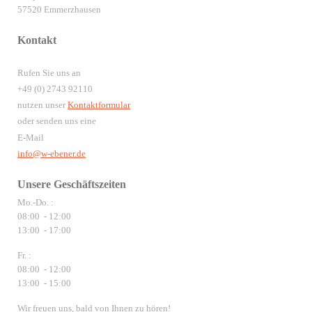
57520 Emmerzhausen
Kontakt
Rufen Sie uns an
+49 (0) 2743 92110
nutzen unser
Kontaktformular
oder senden uns eine
E-Mail
info@w-ebener.de
Unsere Geschäftszeiten
Mo.-Do. :
08:00 - 12:00
13:00 - 17:00
Fr. :
08:00 - 12:00
13:00 - 15:00
Wir freuen uns, bald von Ihnen zu hören!