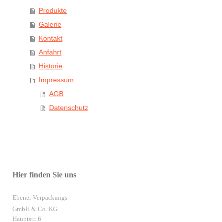
Produkte
Galerie
Kontakt
Anfahrt
Historie
Impressum
AGB
Datenschutz
Hier finden Sie uns
Ebener Verpackungs-
GmbH & Co. KG
Hauptstr. 6