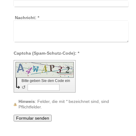
Nachricht:
*
Captcha (Spam-Schutz-Code): *
Bitte geben Sie den Code ein
↺
Hinweis
: Felder, die mit
*
bezeichnet sind, sind
Pflichtfelder.