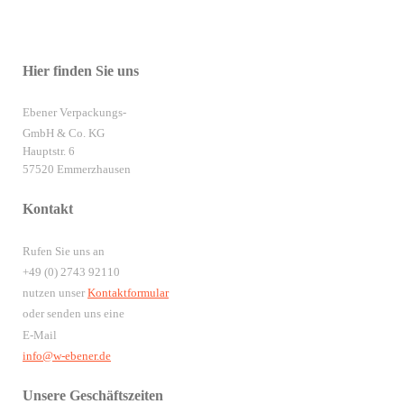
Hier finden Sie uns
Ebener Verpackungs-
GmbH & Co. KG
Hauptstr. 6
57520 Emmerzhausen
Kontakt
Rufen Sie uns an
+49 (0) 2743 92110
nutzen unser
Kontaktformular
oder senden uns eine
E-Mail
info@w-ebener.de
Unsere Geschäftszeiten