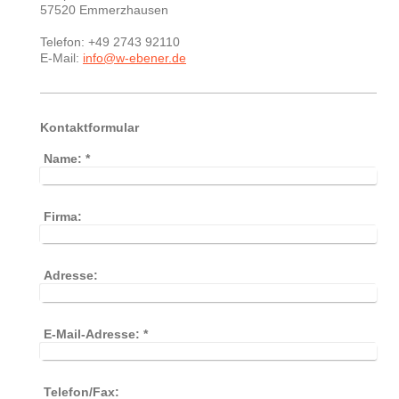
57520 Emmerzhausen
Telefon: +49 2743 92110
E-Mail:
info@w-ebener.de
Kontaktformular
Name:
*
Firma:
Adresse:
E-Mail-Adresse:
*
Telefon/Fax: